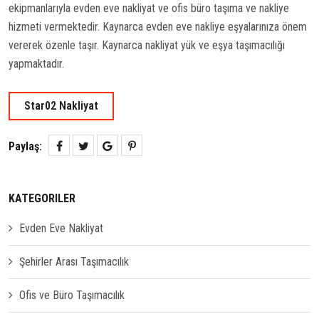
ekipmanlarıyla evden eve nakliyat ve ofis büro taşıma ve nakliye
hizmeti vermektedir. Kaynarca evden eve nakliye eşyalarınıza önem
vererek özenle taşır. Kaynarca nakliyat yük ve eşya taşımacılığı
yapmaktadır.
Star02 Nakliyat
Paylaş:
KATEGORILER
Evden Eve Nakliyat
Şehirler Arası Taşımacılık
Ofis ve Büro Taşımacılık