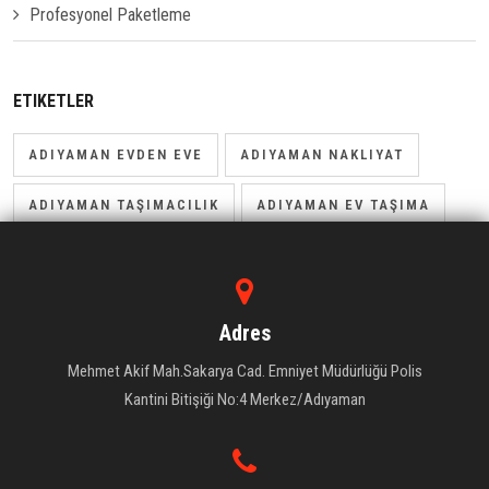
Profesyonel Paketleme
ETIKETLER
ADIYAMAN EVDEN EVE
ADIYAMAN NAKLIYAT
ADIYAMAN TAŞIMACILIK
ADIYAMAN EV TAŞIMA
Adres
Mehmet Akif Mah.Sakarya Cad. Emniyet Müdürlüğü Polis
Kantini Bitişiği No:4 Merkez/Adıyaman