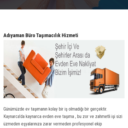
İLETİŞİM
Adıyaman Büro Taşımacılık Hizmeti
Günümüzde ev taşımanın kolay bir iş olmadığı bir gerçektir.
Kaynarca’da kaynarca evden eve taşıma , bu zor ve zahmetli işi sizi
üzmeden eşyalarınıza zarar vermeden profesyonel ekip