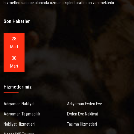
hizmetleri sadece alanında uzman ekipler tarafından verilmektedir.
Son Haberler
28
Mart
30
Mart
Hizmetlerimiz
Adıyaman Nakliyat
Adıyaman Evden Eve
Adıyaman Taşımacılık
Evden Eve Nakliyat
Nakliyat Hizmetleri
Taşıma Hizmetleri